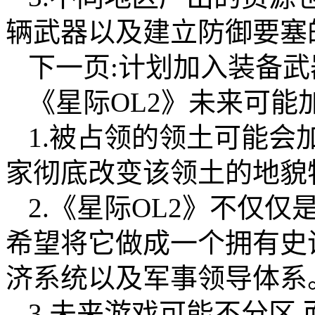
辆武器以及建立防御要塞
下一页:计划加入装备武
《星际OL2》未来可能
1.被占领的领土可能会
家彻底改变该领土的地貌
2.《星际OL2》不仅仅
希望将它做成一个拥有史
济系统以及军事领导体系
3.未来游戏可能不分区