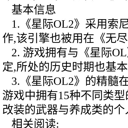
基本信息
1.《星际OL2》采用索尼娱
作,该引擎也被用在《无
2. 游戏拥有与《星际
定,所处的历史时期也基
3.《星际OL2》的精
游戏中拥有15种不同类型
改装的武器与养成类的个
相关阅读: