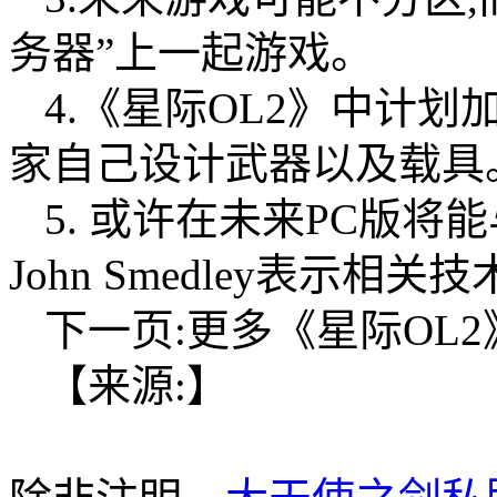
务器”上一起游戏。
4.《星际OL2》中计
家自己设计武器以及载具
5. 或许在未来PC版将
John Smedley表示
下一页:更多《星际OL
【来源:】