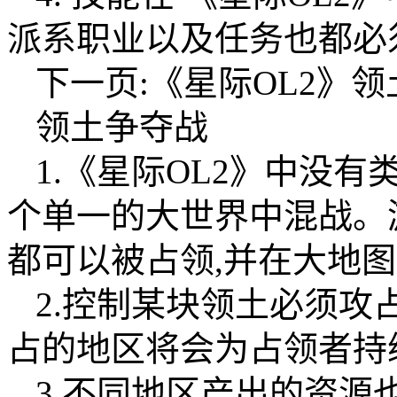
派系职业以及任务也都必
下一页:《星际OL2》
领土争夺战
1.《星际OL2》中没
个单一的大世界中混战。
都可以被占领,并在大地
2.控制某块领土必须攻
占的地区将会为占领者持
3.不同地区产出的资源