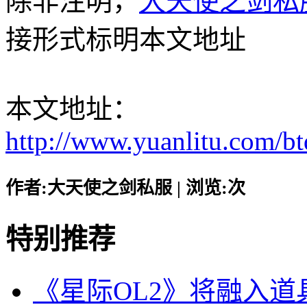
除非注明，
大天使之剑私
接形式标明本文地址
本文地址：
http://www.yuanlitu.com/b
作者:大天使之剑私服 | 浏览:
次
特别推荐
《星际OL2》将融入道