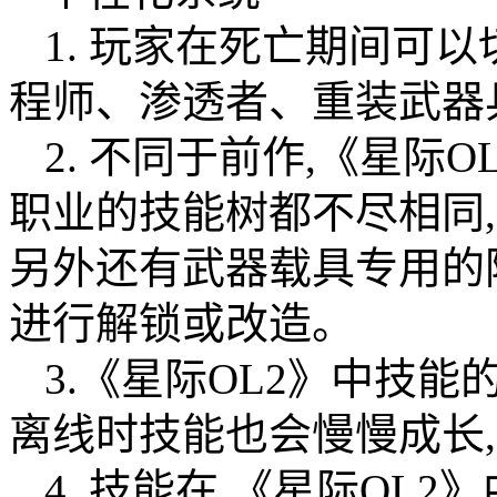
1. 玩家在死亡期间可
程师、渗透者、重装武器
2. 不同于前作,《星际
职业的技能树都不尽相同
另外还有武器载具专用的
进行解锁或改造。
3.《星际OL2》中技能
离线时技能也会慢慢成长
4. 技能在 《星际OL2