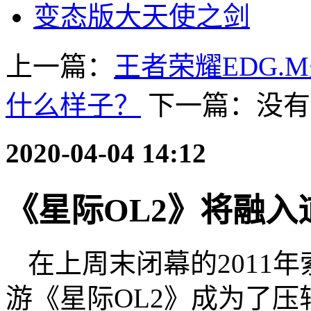
变态版大天使之剑
上一篇：
王者荣耀EDG.
什么样子？
下一篇：没有
2020-04-04 14:12
《星际OL2》将融入
在上周末闭幕的2011年
游《星际OL2》成为了