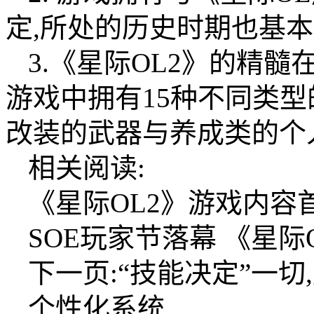
定,所处的历史时期也基
3.《星际OL2》的精
游戏中拥有15种不同类型
改装的武器与养成类的个
相关阅读:
《星际OL2》游戏内容
SOE玩家节落幕 《星际
下一页:“技能决定”一
个性化系统