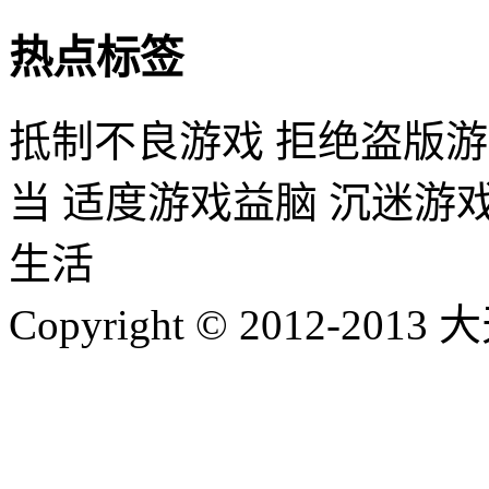
热点标签
抵制不良游戏 拒绝盗版游
当 适度游戏益脑 沉迷游
生活
Copyright © 2012-