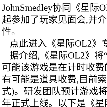
JohnSmedley协同《星际
起参加了玩家见面会,并
性。
点此进入《星际OL2》专
据介绍,《星际OL2》将
可能该游戏是在计时收费
有可能是道具收费,目前
式)。研发团队预计游戏将在2
年正式上线。以下是《星际