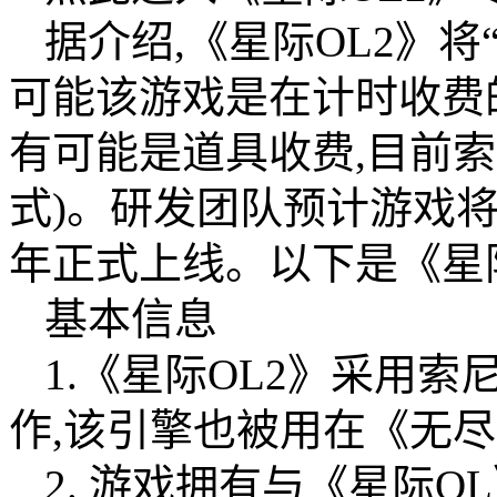
据介绍,《星际OL2》将
可能该游戏是在计时收费
有可能是道具收费,目前
式)。研发团队预计游戏将在2
年正式上线。以下是《星际
基本信息
1.《星际OL2》采用索尼娱
作,该引擎也被用在《无
2. 游戏拥有与《星际