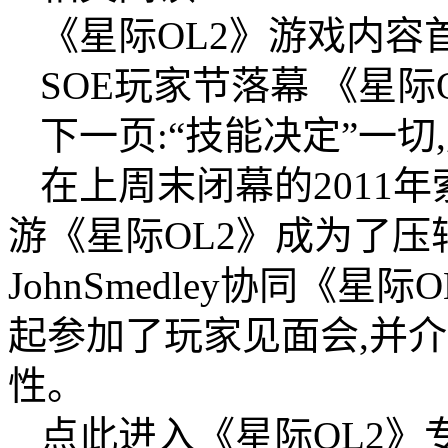
《星际OL2》游戏内容
SOE玩家节落幕 《星际
下一页:“技能决定”一
在上周末闭幕的2011年
游《星际OL2》成为了
JohnSmedley协同《星际
起参加了玩家见面会,并
性。
点此进入《星际OL2》专