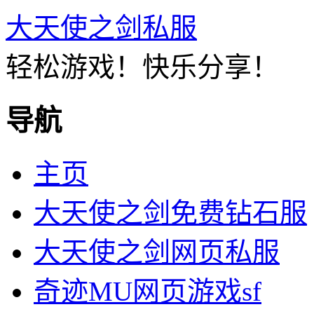
大天使之剑私服
轻松游戏！快乐分享！
导航
主页
大天使之剑免费钻石服
大天使之剑网页私服
奇迹MU网页游戏sf