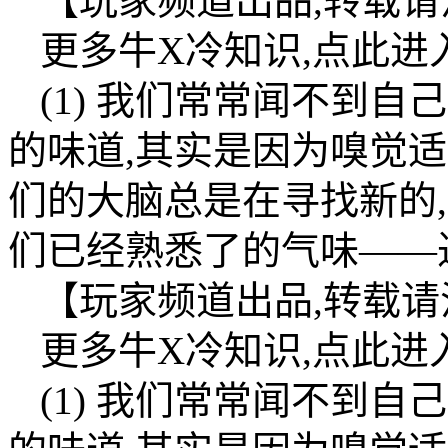
【玩家频道出品,转载
更多牛X冷知识,点此进入
(1) 我们常常闻不到
的味道,其实是因为嗅觉适应性(ol
们的大脑总是在寻找新的
们已经熟悉了的气味——
【玩家频道出品,转载
更多牛X冷知识,点此进入
(1) 我们常常闻不到