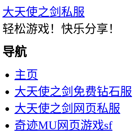
大天使之剑私服
轻松游戏！快乐分享！
导航
主页
大天使之剑免费钻石服
大天使之剑网页私服
奇迹MU网页游戏sf