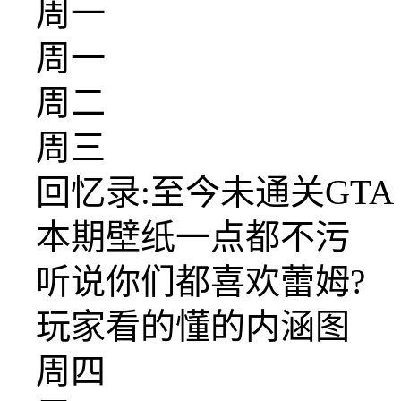
周一
周一
周二
周三
回忆录:至今未通关GTA
本期壁纸一点都不污
听说你们都喜欢蕾姆?
玩家看的懂的内涵图
周四