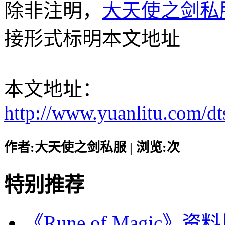
除非注明，
大天使之剑私
接形式标明本文地址
本文地址：
http://www.yuanlitu.com/d
作者:大天使之剑私服 | 浏览:
次
特别推荐
《Rune of Magic