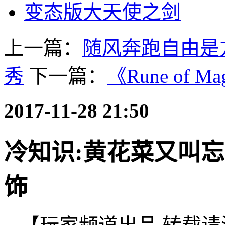
变态版大天使之剑
上一篇：
随风奔跑自由是
秀
下一篇：
《Rune of
2017-11-28 21:50
冷知识:黄花菜又叫忘
饰