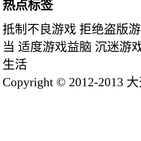
热点标签
抵制不良游戏 拒绝盗版游
当 适度游戏益脑 沉迷游
生活
Copyright © 2012-