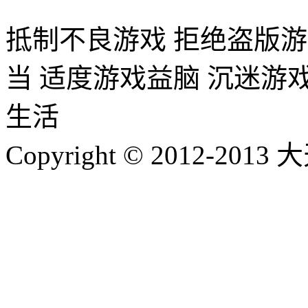
抵制不良游戏 拒绝盗版游
当 适度游戏益脑 沉迷游
生活
Copyright © 2012-