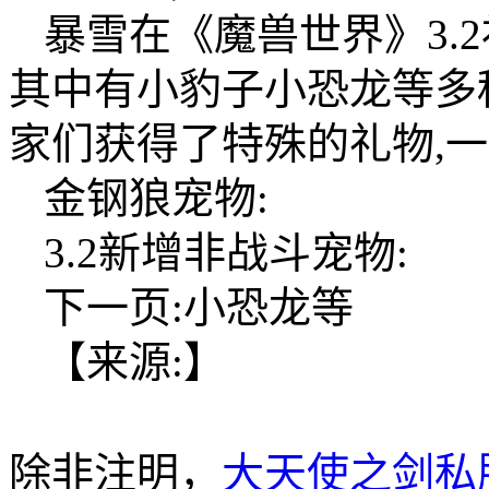
暴雪在《魔兽世界》3.
其中有小豹子小恐龙等多
家们获得了特殊的礼物,
金钢狼宠物:
3.2新增非战斗宠物:
下一页:小恐龙等
【来源:】
除非注明，
大天使之剑私