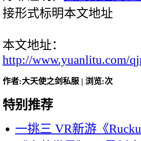
接形式标明本文地址
本文地址：
http://www.yuanlitu.com/
作者:大天使之剑私服 | 浏览:
次
特别推荐
一挑三 VR新游《Rucku