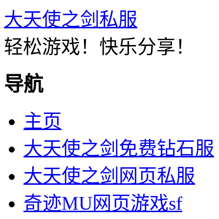
大天使之剑私服
轻松游戏！快乐分享！
导航
主页
大天使之剑免费钻石服
大天使之剑网页私服
奇迹MU网页游戏sf