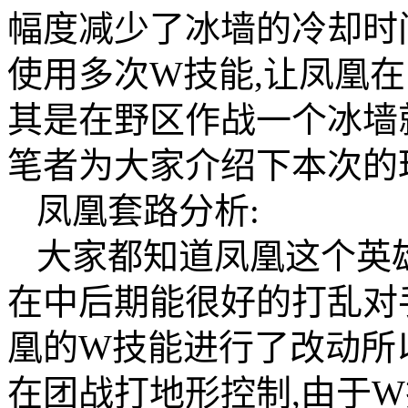
幅度减少了冰墙的冷却时
使用多次W技能,让凤凰
其是在野区作战一个冰墙
笔者为大家介绍下本次的
凤凰套路分析:
大家都知道凤凰这个英
在中后期能很好的打乱对手
凰的W技能进行了改动所
在团战打地形控制,由于W