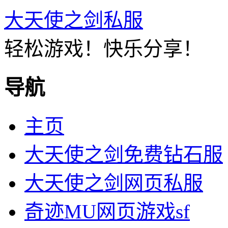
大天使之剑私服
轻松游戏！快乐分享！
导航
主页
大天使之剑免费钻石服
大天使之剑网页私服
奇迹MU网页游戏sf