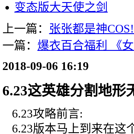
变态版大天使之剑
上一篇：
张张都是神COS!一
一篇：
爆衣百合福利 《女
2018-09-06 16:19
6.23这英雄分割地
6.23攻略前言:
6.23版本马上到来在