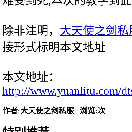
难受到死,本次的教学到
除非注明，
大天使之剑私
接形式标明本文地址
本文地址：
http://www.yuanlitu.com/d
作者:大天使之剑私服 | 浏览:
次