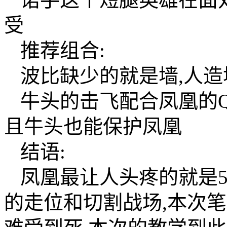
受
推荐组合:
波比缺少的就是墙,人
牛头的击飞配合凤凰的
且牛头也能保护凤凰
结语:
凤凰最让人头疼的就是5
的走位和切割战场,本次