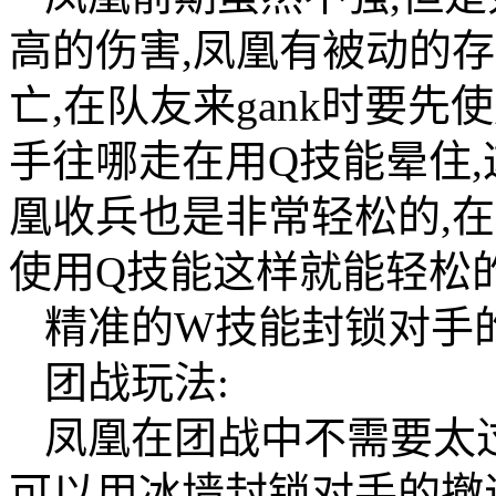
高的伤害,凤凰有被动的
亡,在队友来gank时要
手往哪走在用Q技能晕住,
凰收兵也是非常轻松的,在
使用Q技能这样就能轻松
精准的W技能封锁对手
团战玩法:
凤凰在团战中不需要太
可以用冰墙封锁对手的撤