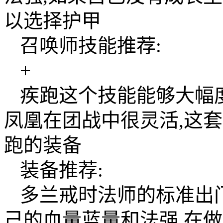
以选择护甲
召唤师技能推荐:
+
疾跑这个技能能够大幅
凤凰在团战中很灵活,这
跑的装备
装备推荐:
多兰戒时法师的标准出
己的血量蓝量和法强,在