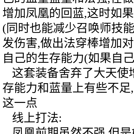
增加凤凰的回蓝,这时如
(同时也能减少召唤师技能
发伤害,做出法穿棒增加
自己的生存能力(如果自
这套装备舍弃了大天使
存能力和蓝量上有些不足
这一点
线上打法:
凤凰前期虽然不强,但