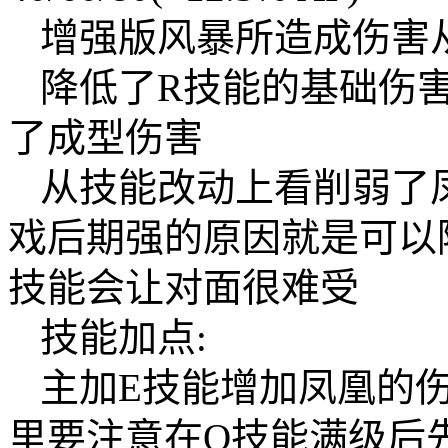
增强版风暴所造成伤害从1
降低了R技能的基础伤
了成型伤害
从技能改动上看削弱了凤
戏后期强的原因就是可以
技能会让对面很难受
技能加点:
主加E技能增加凤凰的伤
里要注意在Q技能满级后