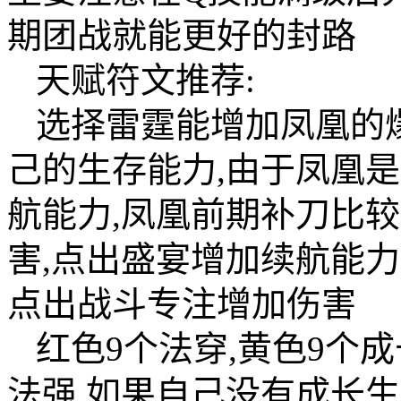
期团战就能更好的封路
天赋符文推荐:
选择雷霆能增加凤凰的
己的生存能力,由于凤凰
航能力,凤凰前期补刀比
害,点出盛宴增加续航能
点出战斗专注增加伤害
红色9个法穿,黄色9个成
法强,如果自己没有成长