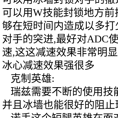
可以用W技能封锁地方前
够在短时间内造成以多打
对手的突进,最好对ADC
速,这这减速效果非常明显
冰心减速效果强很多
克制英雄:
瑞兹需要不断的使用技能
并且冰墙也能很好的阻止
诺手这个短腿英雄在面