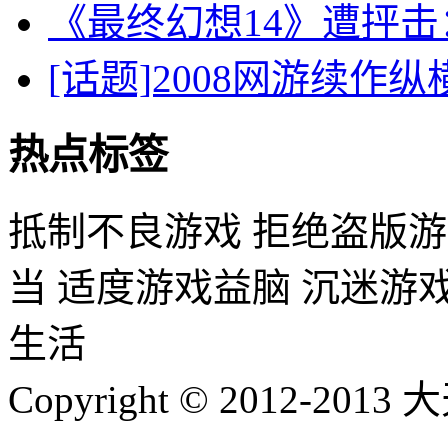
《最终幻想14》遭抨
[话题]2008网游续作
热点标签
抵制不良游戏 拒绝盗版游
当 适度游戏益脑 沉迷游
生活
Copyright © 2012-