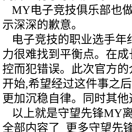
MY电子竞技俱乐部也
示深深的歉意。
电子竞技的职业选手年
力很难找到平衡点。在成
控而犯错误。此次官方的
开始,希望经过这件事之后
更加沉稳自律。同时其他
以上就是守望先锋MY
全部内容了_更多守望先锋