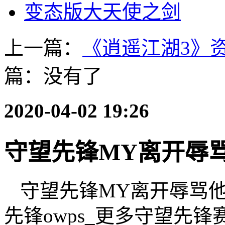
变态版大天使之剑
上一篇：
《逍遥江湖3》
篇：没有了
2020-04-02 19:26
守望先锋MY离开辱
守望先锋MY离开辱骂他
先锋owps_更多守望先