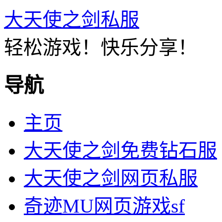
大天使之剑私服
轻松游戏！快乐分享！
导航
主页
大天使之剑免费钻石服
大天使之剑网页私服
奇迹MU网页游戏sf