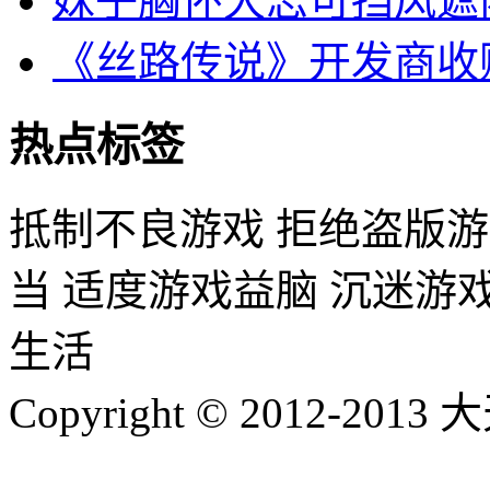
妹子胸怀大志可挡风遮
《丝路传说》开发商收
热点标签
抵制不良游戏 拒绝盗版游
当 适度游戏益脑 沉迷游
生活
Copyright © 2012-