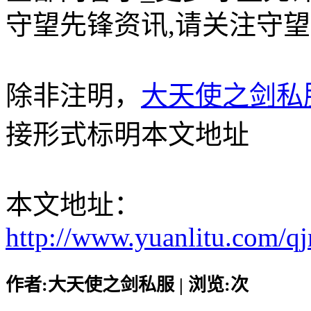
守望先锋资讯,请关注守望
除非注明，
大天使之剑私
接形式标明本文地址
本文地址：
http://www.yuanlitu.com/
作者:大天使之剑私服 | 浏览:
次