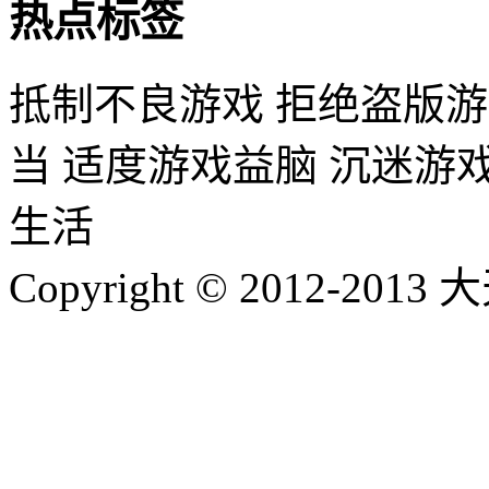
热点标签
抵制不良游戏 拒绝盗版游
当 适度游戏益脑 沉迷游
生活
Copyright © 2012-