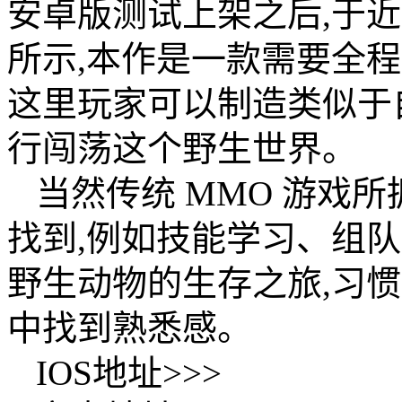
安卓版测试上架之后,于近
所示,本作是一款需要全程联
这里玩家可以制造类似于
行闯荡这个野生世界。
当然传统 MMO 游戏
找到,例如技能学习、组
野生动物的生存之旅,习
中找到熟悉感。
IOS地址>>>