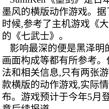
墨风的横版动作游戏。据
时候,参考了主机游戏《
的《七武士》。
影响最深的便是黑泽明
画面构成等都有所参考。
法和相关信息,只有两张
款横版的动作游戏,实际
布。游戏预计于今年5月登
意后续报道。