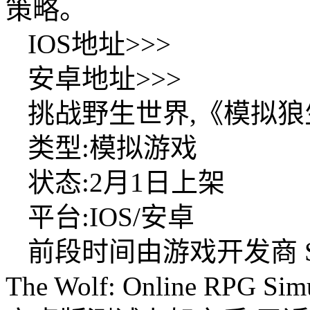
策略。
IOS地址>>>
安卓地址>>>
挑战野生世界,《模拟
类型:模拟游戏
状态:2月1日上架
平台:IOS/安卓
前段时间由游戏开发商 Swi
The Wolf: Online R