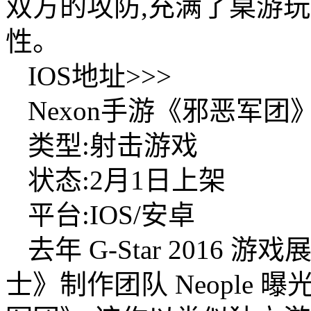
双方的攻防,充满了桌游
性。
IOS地址>>>
Nexon手游《邪恶军团
类型:射击游戏
状态:2月1日上架
平台:IOS/安卓
去年 G-Star 2016 
士》制作团队 Neople 曝