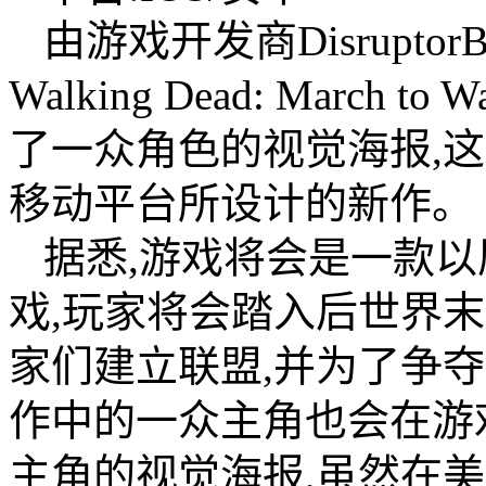
由游戏开发商Disrupto
Walking Dead: Marc
了一众角色的视觉海报,
移动平台所设计的新作。
据悉,游戏将会是一款
戏,玩家将会踏入后世界
家们建立联盟,并为了争
作中的一众主角也会在游
主角的视觉海报,虽然在