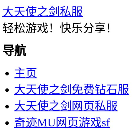
大天使之剑私服
轻松游戏！快乐分享！
导航
主页
大天使之剑免费钻石服
大天使之剑网页私服
奇迹MU网页游戏sf