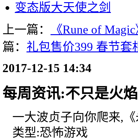
变态版大天使之剑
上一篇：
《Rune of M
篇：
礼包售价399 春节
2017-12-15 14:34
每周资讯:不只是火焰
一大波贞子向你爬来,
类型:恐怖游戏