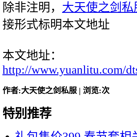
除非注明，
大天使之剑私
接形式标明本文地址
本文地址：
http://www.yuanlitu.com/d
作者:大天使之剑私服 | 浏览:
次
特别推荐
礼包售价399 春节套