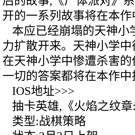
后的故事,《尸体派对》
开的一系列故事将在本作
本应已经崩塌的天神小
力扩散开来。天神小学中
在天神小学中惨遭杀害的
一切的答案都将在本作中
IOS地址>>>
抽卡英雄,《火焰之纹章
类型:战棋策略