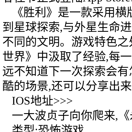
《胜利》是一款采用横
到星球探索,与外星生命
不同的文明。游戏特色之处,在
世界》中汲取了经验,每
远不知道下一次探索会有
酷的场景,还可以分享出
IOS地址>>>
一大波贞子向你爬来,
类型:恐怖游戏