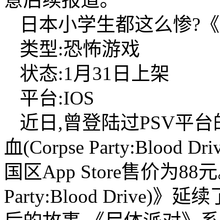
日本小学生都这么惨?《
类型:恐怖游戏
状态:1月31日上架
平台:IOS
近日,曾登陆过PSV平
血(Corpse Party:Bloo
国区App Store售价为88
Party:Blood Driv