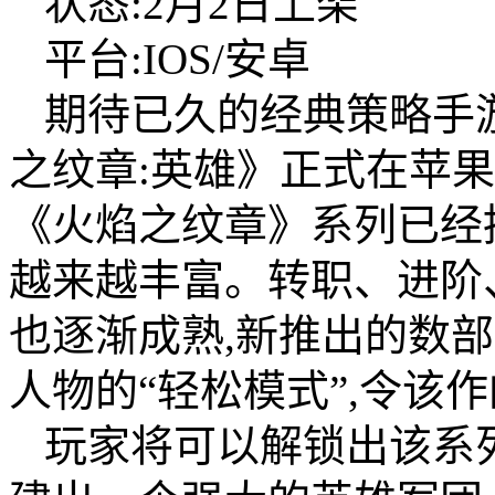
状态:2月2日上架
平台:IOS/安卓
期待已久的经典策略手游 Fir
之纹章:英雄》正式在苹果
《火焰之纹章》系列已经
越来越丰富。转职、进阶
也逐渐成熟,新推出的数
人物的“轻松模式”,令该
玩家将可以解锁出该系