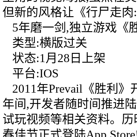
但新的风格让《行尸走肉
5年磨一剑,独立游戏《
类型:横版过关
状态:1月28日上架
平台:IOS
2011年Prevail《
年间,开发者随时间推进
试玩视频等相关资料。历
春佳节正式登陆App Store