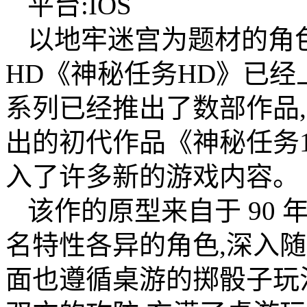
平台:IOS
以地牢迷宫为题材的角色扮演游
HD《神秘任务HD》已经上架
系列已经推出了数部作品,《
出的初代作品《神秘任务
入了许多新的游戏内容。
该作的原型来自于 90 
名特性各异的角色,深入
面也遵循桌游的掷骰子玩