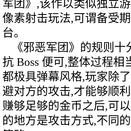
军团》,该作以类似独立
像素射击玩法,可谓备受
台。
《邪恶军团》的规则十
抗 Boss 便可,整体过程
都极具弹幕风格,玩家除
避对方的攻击,才能够顺
赚够足够的金币之后,可
的地方是攻击方式,不同的攻