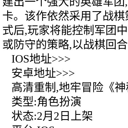
建出一个强大的英雄军团
卡。该作依然采用了战棋
式后,玩家将能控制军团
或防守的策略,以战棋回
IOS地址>>>
安卓地址>>>
高清重制,地牢冒险《神
类型:角色扮演
状态:2月2日上架