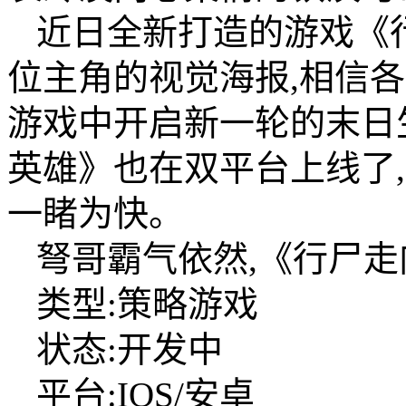
近日全新打造的游戏《
位主角的视觉海报,相信
游戏中开启新一轮的末日
英雄》也在双平台上线了
一睹为快。
弩哥霸气依然,《行尸走
类型:策略游戏
状态:开发中
平台:IOS/安卓