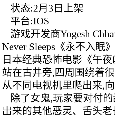
状态:2月3日上架
平台:IOS
游戏开发商Yogesh Chh
Never Sleeps《永
日本经典恐怖电影《午夜
站在古井旁,四周围绕着
从不同电视机里爬出来,
除了女鬼,玩家要对付的
出来的其他恶灵、舌头老