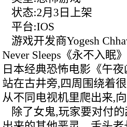
状态:2月3日上架
平台:IOS
游戏开发商Yogesh Chh
Never Sleeps《永
日本经典恐怖电影《午夜
站在古井旁,四周围绕着
从不同电视机里爬出来,
除了女鬼,玩家要对付的
出来的其他恶灵、舌头老